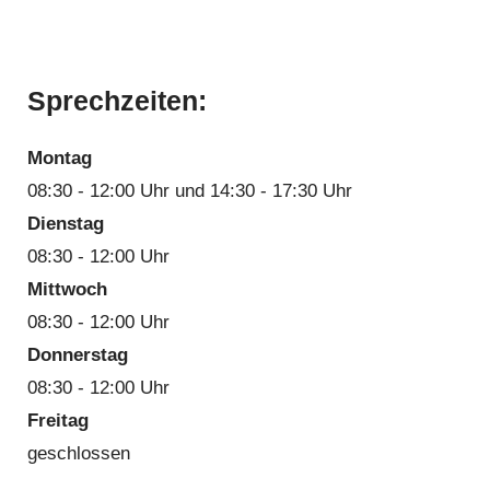
Sprechzeiten:
Montag
08:30 - 12:00 Uhr und 14:30 - 17:30 Uhr
Dienstag
08:30 - 12:00 Uhr
Mittwoch
08:30 - 12:00 Uhr
Donnerstag
08:30 - 12:00 Uhr
Freitag
geschlossen