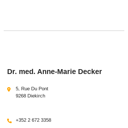
Dr. med. Anne-Marie Decker
5, Rue Du Pont
9268 Diekirch
+352 2 672 3358