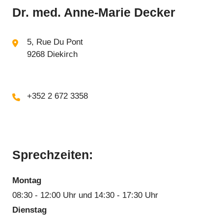
Dr. med. Anne-Marie Decker
5, Rue Du Pont
9268 Diekirch
+352 2 672 3358
Sprechzeiten:
Montag
08:30 - 12:00 Uhr und 14:30 - 17:30 Uhr
Dienstag