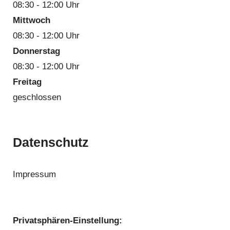
08:30 - 12:00 Uhr
Mittwoch
08:30 - 12:00 Uhr
Donnerstag
08:30 - 12:00 Uhr
Freitag
geschlossen
Datenschutz
Impressum
Privatsphären-Einstellung: