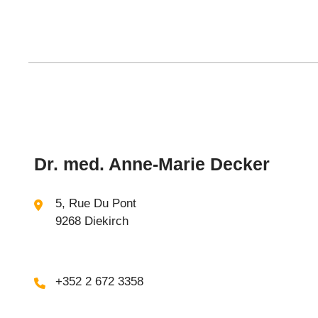
Dr. med. Anne-Marie Decker
5, Rue Du Pont
9268 Diekirch
+352 2 672 3358