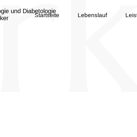
Startseite
Lebenslauf
Lei