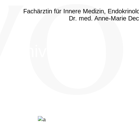
Archive