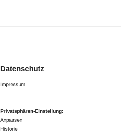
Datenschutz
Impressum
Privatsphären-Einstellung:
Anpassen
Historie