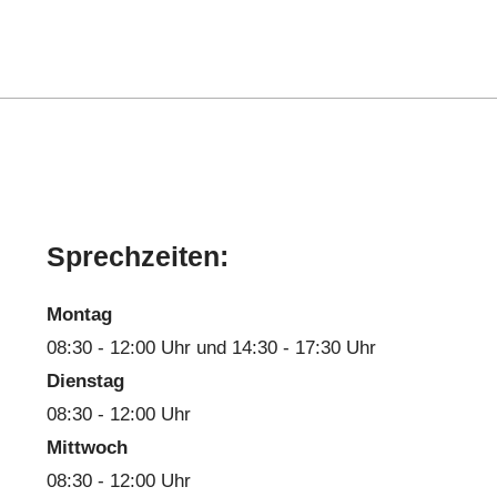
Sprechzeiten:
Montag
08:30 - 12:00 Uhr und 14:30 - 17:30 Uhr
Dienstag
08:30 - 12:00 Uhr
Mittwoch
08:30 - 12:00 Uhr