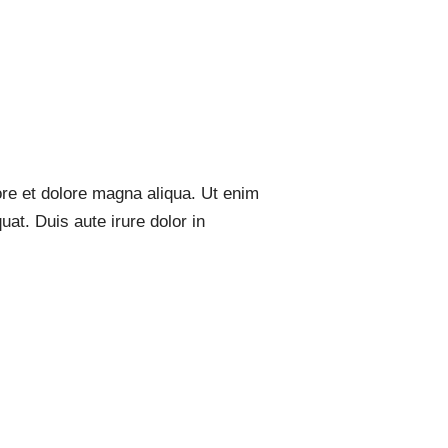
ore et dolore magna aliqua. Ut enim
at. Duis aute irure dolor in